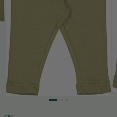
WHEAT