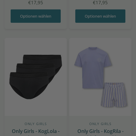
€17,95
€17,95
Boxershorts bis hin zu bequemen Tops und
bügellosen BHs
. Durch
weiche Gummizüge und
Optionen wählen
Optionen wählen
flexible Materialien
erhältst Du eine optimale
Passform ohne störende Nähte oder enge Kanten.
Nachhaltigkeit mit Bedacht
Wir legen Wert auf Unterwäsche und Dessous aus
verantwortungsvoll produzierten Materialien
ohne schädliche Chemikalien
, sodass Sie
hochwertige Kleidung wählen können, die sowohl
Ihre Haut als auch die Umwelt schont.
Finde deine neue Lieblings-Nachtwäsche und -
Unterwäsche
Von
schlichten Basics bis hin zu feinen Details und
femininen Schnitten
bieten wir eine Auswahl
ONLY GIRLS
ONLY GIRLS
Only Girls - KogLola -
Only Girls - KogRila -
weicher und funktionaler Nacht- und Unterwäsche