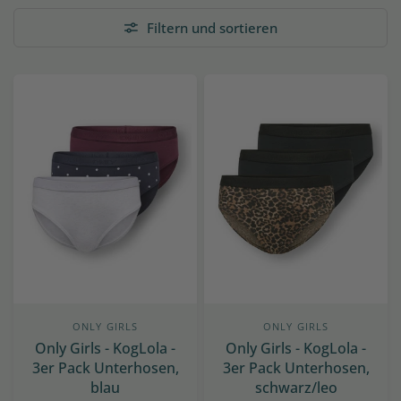
Nachtwäsche und Unterwäsche für Teenager (8-16
Filtern und sortieren
Jahre)
, bei der Komfort, Qualität und
umweltfreundliche Materialien im Mittelpunkt
stehen.
Weich und atmungsaktiv für die Nacht
Unsere Unterwäsche besteht aus
Bio-Baumwolle
und OEKO-TEX® zertifizierten Materialien
, die sich
sanft zur Haut anfühlen und für einen angenehmen
Schlaf sorgen. Ob du
klassische Pyjama-Sets, weite
Nachthemden oder weiche Nachthemden
bevorzugen, wir haben Modelle, die für eine
geruhsame Nacht sorgen.
ONLY GIRLS
ONLY GIRLS
Bequeme Unterwäsche für jeden Tag
Only Girls - KogLola -
Only Girls - KogLola -
Unsere Unterwäsche ist so konzipiert, dass sie den
3er Pack Unterhosen,
3er Pack Unterhosen,
blau
schwarz/leo
ganzen Tag lang gut sitzt – von
weichen Slips und