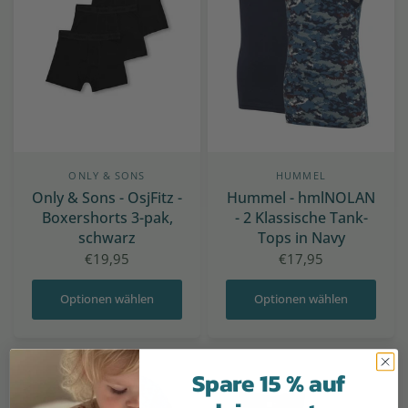
ONLY & SONS
HUMMEL
Only & Sons - OsjFitz -
Hummel - hmlNOLAN
Boxershorts 3-pak,
- 2 Klassische Tank-
schwarz
Tops in Navy
€19,95
€17,95
Optionen wählen
Optionen wählen
Spare 15 % auf