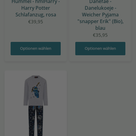
Hummel - hmlHarry -
Danefae -
Harry Potter
Danelukoeje -
Schlafanzug, rosa
Weicher Pyjama
"snapper Erik" (Bio),
€39,95
blau
€35,95
Optionen wählen
Optionen wählen