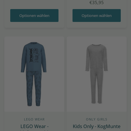
€35,95
Optionen wählen
Optionen wählen
LEGO WEAR
ONLY GIRLS
LEGO Wear -
Kids Only - KogMunte