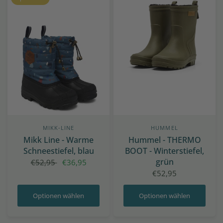
MIKK-LINE
HUMMEL
Mikk Line - Warme
Hummel - THERMO
Schneestiefel, blau
BOOT - Winterstiefel,
grün
€52,95
€36,95
€52,95
Optionen wählen
Optionen wählen