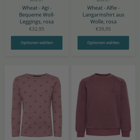
WHEAT
WHEAT
Wheat - Agi -
Wheat - Alfie -
Bequeme Woll-
Langarmshirt aus
Leggings, rosa
Wolle, rosa
€32,95
€39,95
Optionen wählen
Optionen wählen