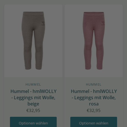
HUMMEL
HUMMEL
Hummel - hmlWOLLY
Hummel - hmlWOLLY
- Leggings mit Wolle,
- Leggings mit Wolle,
beige
rosa
€32,95
€32,95
Optionen wählen
Optionen wählen