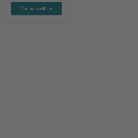
Optionen wählen