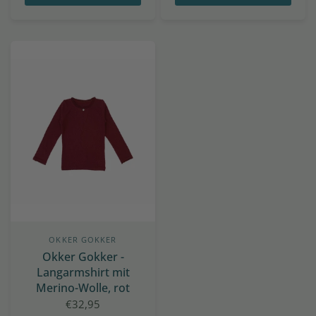
OKKER GOKKER
Okker Gokker -
Langarmshirt mit
Merino-Wolle, rot
€32,95