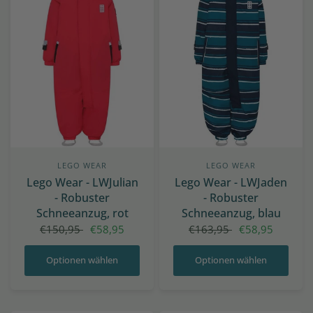
LEGO WEAR
LEGO WEAR
Lego Wear - LWJulian
Lego Wear - LWJaden
- Robuster
- Robuster
Schneeanzug, rot
Schneeanzug, blau
€150,95
€58,95
€163,95
€58,95
Optionen wählen
Optionen wählen