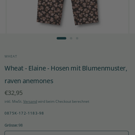
WHEAT
Wheat - Elaine - Hosen mit Blumenmuster,
raven anemones
€32,95
inkl. MwSt.
Versand
wird beim Checkout berechnet
0875K-172-1183-98
Grösse:
98