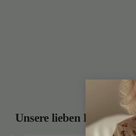
Unsere lieben Kunden