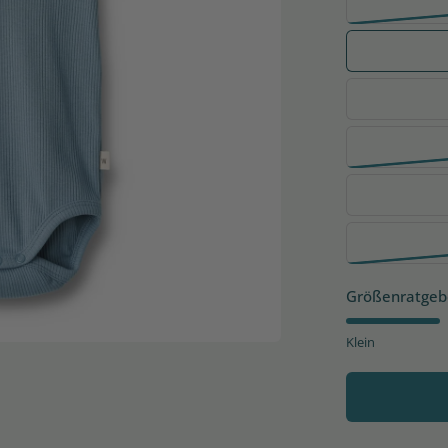
Größenratgeb
Klein