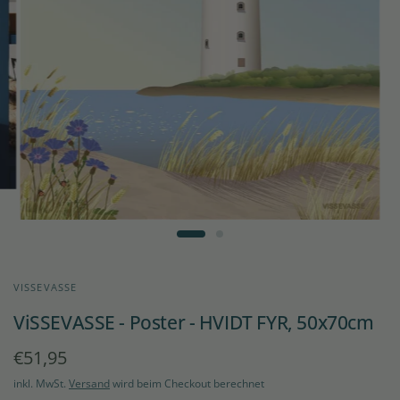
VISSEVASSE
ViSSEVASSE - Poster - HVIDT FYR, 50x70cm
€51,95
inkl. MwSt.
Versand
wird beim Checkout berechnet