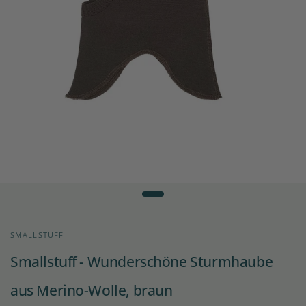
SMALLSTUFF
Smallstuff - Wunderschöne Sturmhaube
aus Merino-Wolle, braun