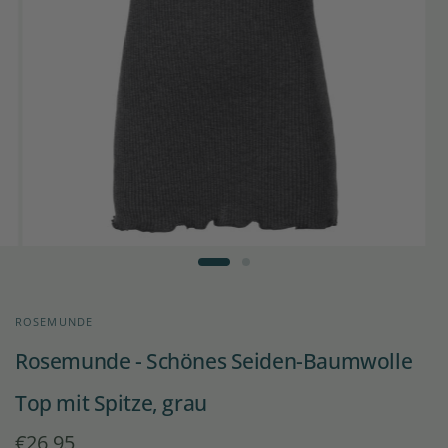
ROSEMUNDE
Rosemunde - Schönes Seiden-Baumwolle
Top mit Spitze, grau
€26,95