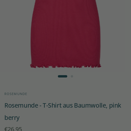
ROSEMUNDE
Rosemunde - T-Shirt aus Baumwolle, pink
berry
€26,95