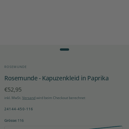
ROSEMUNDE
Rosemunde - Kapuzenkleid in Paprika
€52,95
inkl. MwSt.
Versand
wird beim Checkout berechnet
24144-450-116
Grösse:
116