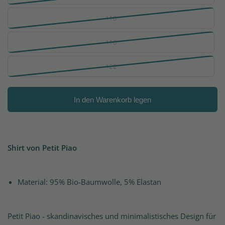
110
116
122
In den Warenkorb legen
Shirt von Petit Piao
Material: 95% Bio-Baumwolle, 5% Elastan
Petit Piao - skandinavisches und minimalistisches Design für