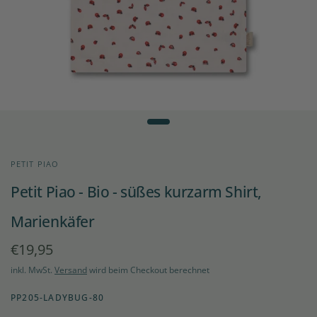
PETIT PIAO
Petit Piao - Bio - süßes kurzarm Shirt,
Marienkäfer
€19,95
inkl. MwSt.
Versand
wird beim Checkout berechnet
PP205-LADYBUG-80