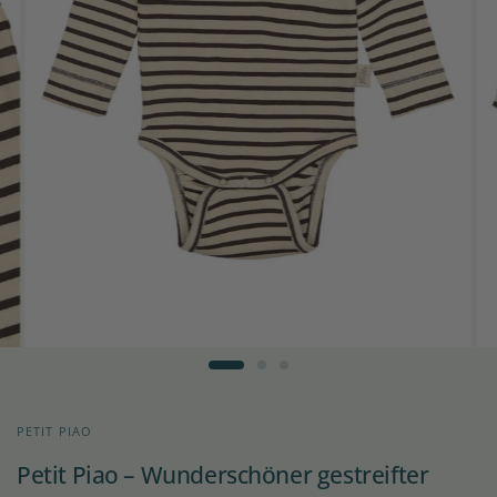
PETIT PIAO
Petit Piao – Wunderschöner gestreifter