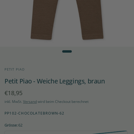
PETIT PIAO
Petit Piao - Weiche Leggings, braun
€18,95
inkl. MwSt.
Versand
wird beim Checkout berechnet
PP102-CHOCOLATEBROWN-62
Grösse:
62