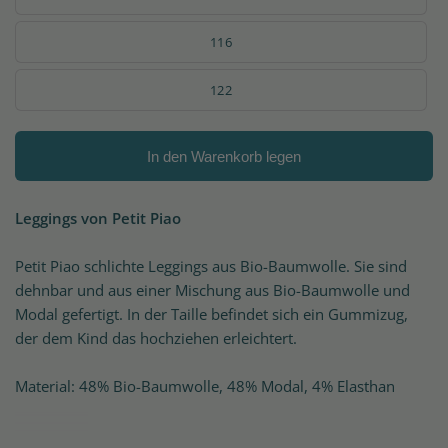
116
122
In den Warenkorb legen
Leggings von Petit Piao
Petit Piao schlichte Leggings aus Bio-Baumwolle. Sie sind
dehnbar und aus einer Mischung aus Bio-Baumwolle und
Modal gefertigt. In der Taille befindet sich ein Gummizug,
der dem Kind das hochziehen erleichtert.
Material: 48% Bio-Baumwolle, 48% Modal, 4% Elasthan