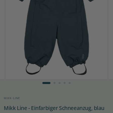
MIKK-LINE
Mikk Line - Einfarbiger Schneeanzug, blau