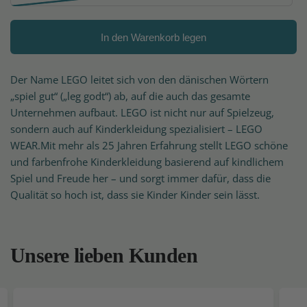
In den Warenkorb legen
Der Name LEGO leitet sich von den dänischen Wörtern
„spiel gut“ („leg godt“) ab, auf die auch das gesamte
Unternehmen aufbaut. LEGO ist nicht nur auf Spielzeug,
sondern auch auf Kinderkleidung spezialisiert – LEGO
WEAR.Mit mehr als 25 Jahren Erfahrung stellt LEGO schöne
und farbenfrohe Kinderkleidung basierend auf kindlichem
Spiel und Freude her – und sorgt immer dafür, dass die
Qualität so hoch ist, dass sie Kinder Kinder sein lässt.
Unsere lieben Kunden