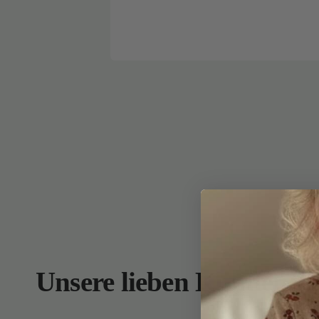
Unsere lieben Kunden