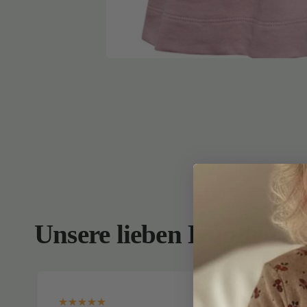
Unsere lieben Kunden