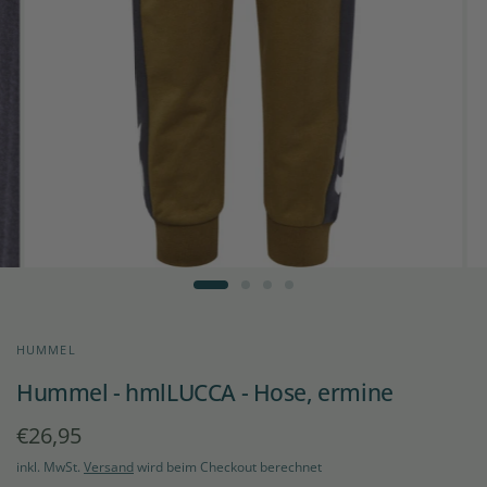
HUMMEL
Hummel - hmlLUCCA - Hose, ermine
€26,95
inkl. MwSt.
Versand
wird beim Checkout berechnet