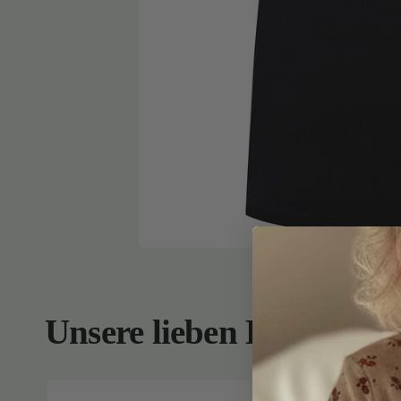
Unsere lieben Kunden