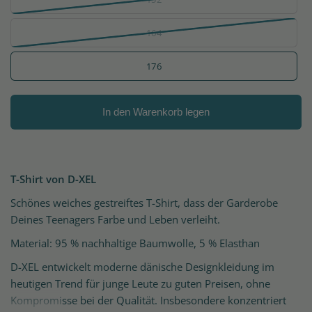
164
176
In den Warenkorb legen
T-Shirt von D-XEL
Schönes weiches gestreiftes T-Shirt, dass der Garderobe
Deines Teenagers Farbe und Leben verleiht.
Material: 95 % nachhaltige Baumwolle, 5 % Elasthan
D-XEL entwickelt moderne dänische Designkleidung im
heutigen Trend für junge Leute zu guten Preisen, ohne
Kompromisse bei der Qualität. Insbesondere konzentriert