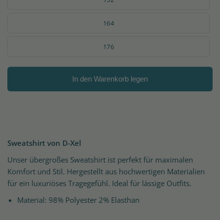
164
176
In den Warenkorb legen
Sweatshirt von D-Xel
Unser übergroßes Sweatshirt ist perfekt für maximalen
Komfort und Stil. Hergestellt aus hochwertigen Materialien
für ein luxuriöses Tragegefühl. Ideal für lässige Outfits.
Material: 98% Polyester 2% Elasthan