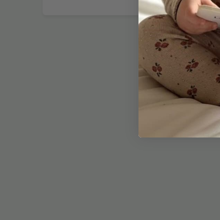
GEBOG